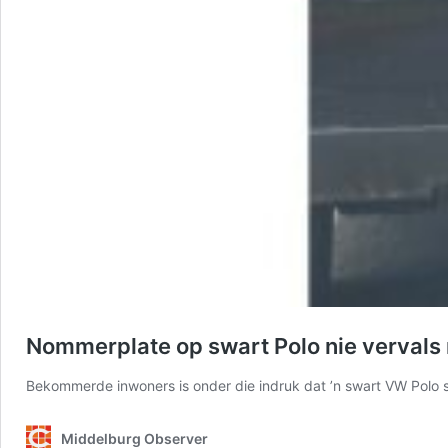
Nommerplate op swart Polo nie vervals 
Bekommerde inwoners is onder die indruk dat ’n swart VW Polo s
Middelburg Observer