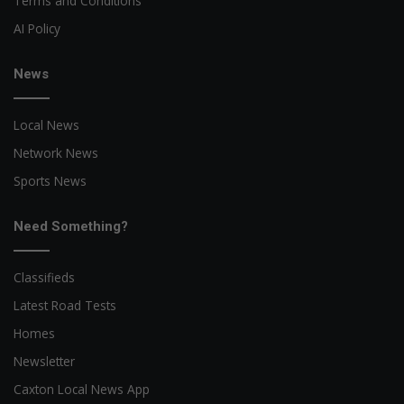
Terms and Conditions
AI Policy
News
Local News
Network News
Sports News
Need Something?
Classifieds
Latest Road Tests
Homes
Newsletter
Caxton Local News App