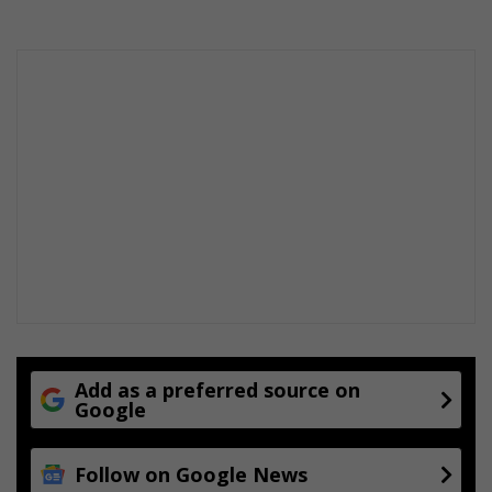
Add as a preferred source on
Google
Follow on Google News