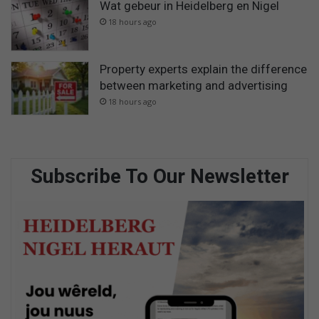
Wat gebeur in Heidelberg en Nigel
18 hours ago
Property experts explain the difference
between marketing and advertising
18 hours ago
Subscribe To Our Newsletter