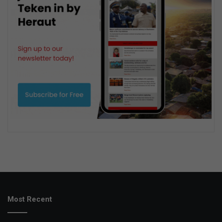
Most Recent