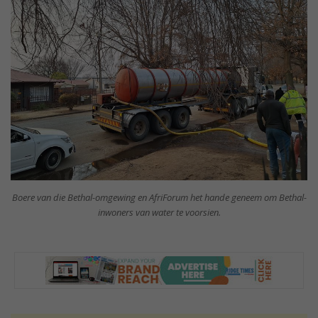
Boere van die Bethal-omgewing en AfriForum het hande geneem om Bethal-
inwoners van water te voorsien.