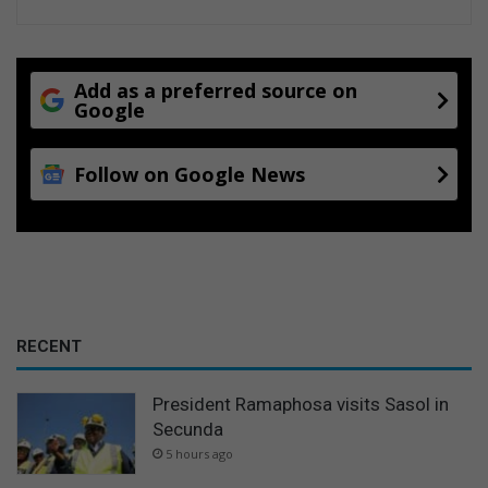
Add as a preferred source on
Google
Follow on Google News
RECENT
President Ramaphosa visits Sasol in
Secunda
5 hours ago