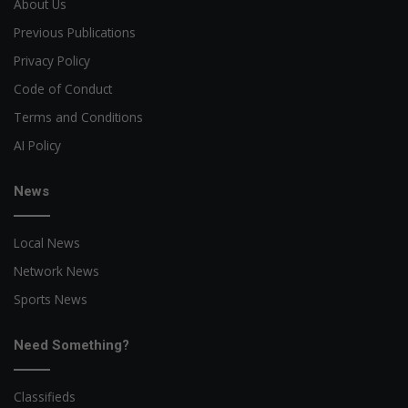
About Us
Previous Publications
Privacy Policy
Code of Conduct
Terms and Conditions
AI Policy
News
Local News
Network News
Sports News
Need Something?
Classifieds