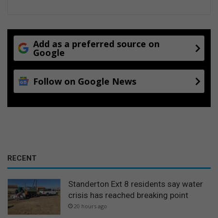
Add as a preferred source on
Google
Follow on Google News
RECENT
Standerton Ext 8 residents say water
crisis has reached breaking point
20 hours ago