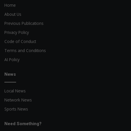
Home
About Us
Previous Publications
Privacy Policy
Code of Conduct
Terms and Conditions
AI Policy
News
Local News
Network News
Sports News
Need Something?