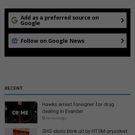
Add as a preferred source on
Google
Follow on Google News
RECENT
Hawks arrest foreigner for drug
dealing in Evander
14 hours ago
SHS-skuts blink uit by HTSM-prysskiet