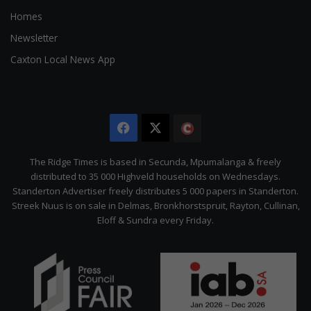
Homes
Newsletter
Caxton Local News App
Facebook
X
The
Citizen
The Ridge Times is based in Secunda, Mpumalanga & freely
distributed to 35 000 Highveld households on Wednesdays.
Standerton Advertiser freely distributes 5 000 papers in Standerton.
Streek Nuus is on sale in Delmas, Bronkhorstspruit, Rayton, Cullinan,
Eloff & Sundra every Friday.