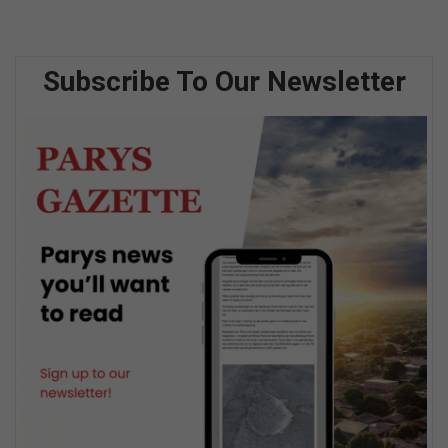
Subscribe To Our Newsletter