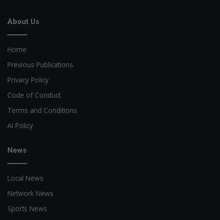
About Us
Home
Previous Publications
Privacy Policy
Code of Conduct
Terms and Conditions
AI Policy
News
Local News
Network News
Sports News