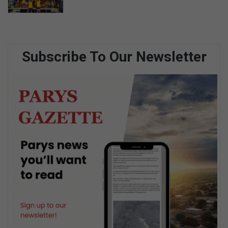
Subscribe To Our Newsletter