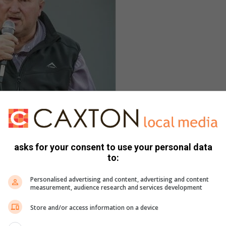
asks for your consent to use your personal data
to:
Personalised advertising and content, advertising and content
measurement, audience research and services development
Store and/or access information on a device