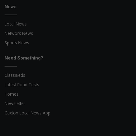
News
Local News
Network News
Sports News
Need Something?
Classifieds
Latest Road Tests
Homes
Newsletter
Caxton Local News App