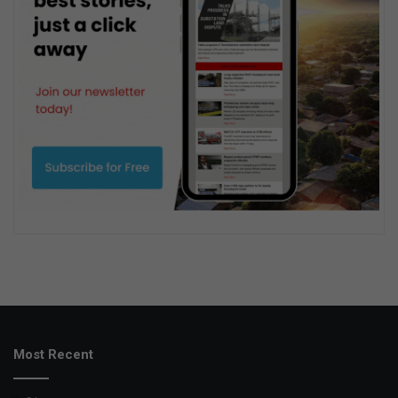
Most Recent