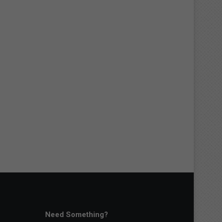
Need Something?