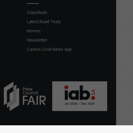
Classifieds
Latest Road Tests
Homes
Newsletter
Caxton Local News App