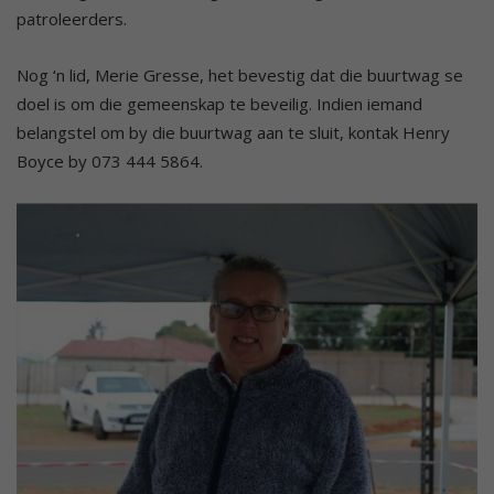
patroleerders.
Nog ‘n lid, Merie Gresse, het bevestig dat die buurtwag se
doel is om die gemeenskap te beveilig. Indien iemand
belangstel om by die buurtwag aan te sluit, kontak Henry
Boyce by 073 444 5864.