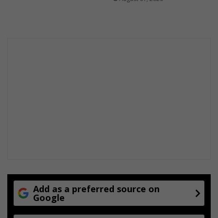
Add as a preferred source on
Google