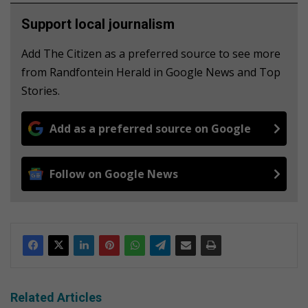
Support local journalism
Add The Citizen as a preferred source to see more
from Randfontein Herald in Google News and Top
Stories.
Add as a preferred source on Google
Follow on Google News
Related Articles