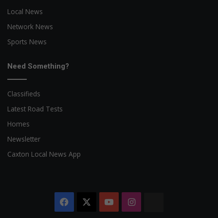
Local News
Network News
Sports News
Need Something?
Classifieds
Latest Road Tests
Homes
Newsletter
Caxton Local News App
Facebook
X
YouTube
Instagram
The