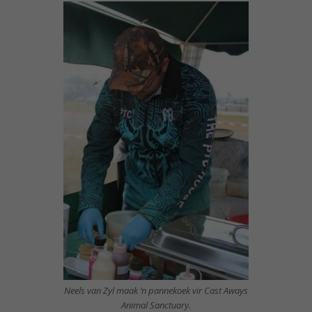
Neels van Zyl maak ‘n pannekoek vir Cast Aways
Animal Sanctuary.