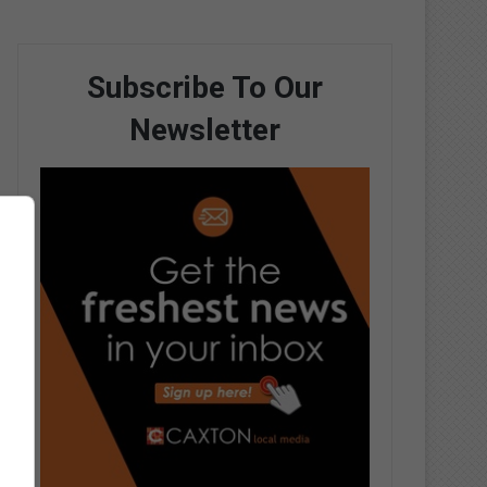
Subscribe To Our
Newsletter