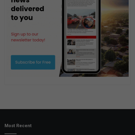
Most Recent