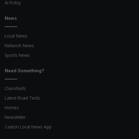
AI Policy
News
Local News
Network News
Sports News
Need Something?
Classifieds
Latest Road Tests
Homes
Newsletter
Caxton Local News App