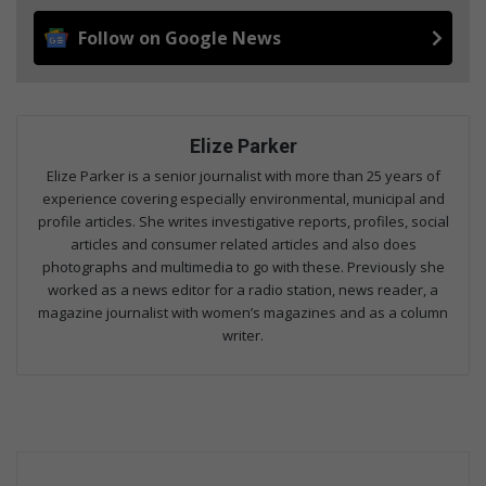
Follow on Google News
Elize Parker
Elize Parker is a senior journalist with more than 25 years of
experience covering especially environmental, municipal and
profile articles. She writes investigative reports, profiles, social
articles and consumer related articles and also does
photographs and multimedia to go with these. Previously she
worked as a news editor for a radio station, news reader, a
magazine journalist with women’s magazines and as a column
writer.