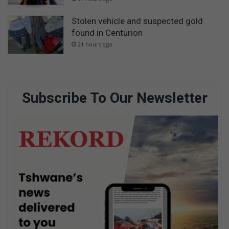
Stolen vehicle and suspected gold
found in Centurion
21 hours ago
Subscribe To Our Newsletter