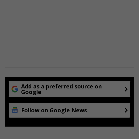
Add as a preferred source on
Google
Follow on Google News