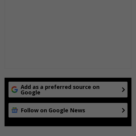
Add as a preferred source on
Google
Follow on Google News