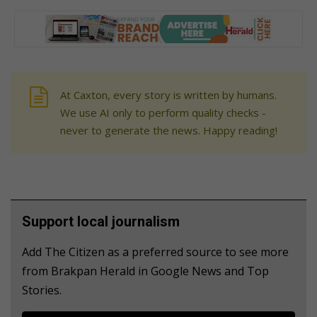
At Caxton, every story is written by humans.
We use AI only to perform quality checks -
never to generate the news. Happy reading!
Support local journalism
Add The Citizen as a preferred source to see more
from Brakpan Herald in Google News and Top
Stories.