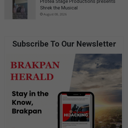
Protea Stage Productions presents
Shrek the Musical
August 08, 2026
Subscribe To Our Newsletter