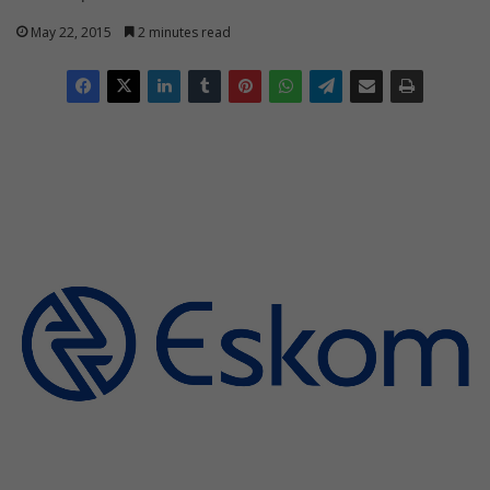
May 22, 2015
2 minutes read