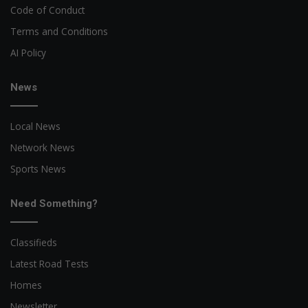
Code of Conduct
Terms and Conditions
AI Policy
News
Local News
Network News
Sports News
Need Something?
Classifieds
Latest Road Tests
Homes
Newsletter