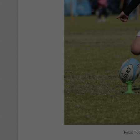
Foto: To