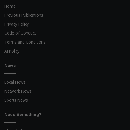
Home
Previous Publications
Privacy Policy
Code of Conduct
Terms and Conditions
AI Policy
News
Local News
Network News
Sports News
Need Something?