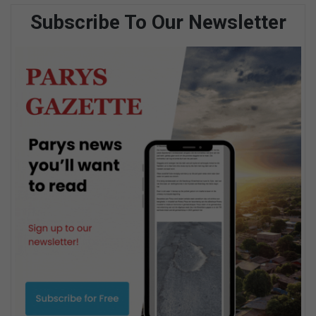
Subscribe To Our Newsletter