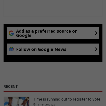
Add as a preferred source on
Google
Follow on Google News
RECENT
Time is running out to register to vote
16 minutes ago