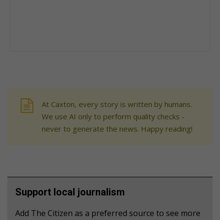
At Caxton, every story is written by humans.
We use AI only to perform quality checks -
never to generate the news. Happy reading!
Support local journalism
Add The Citizen as a preferred source to see more