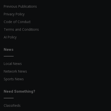
Previous Publications
Privacy Policy
Code of Conduct
Terms and Conditions
AI Policy
News
Local News
Network News
Sports News
Need Something?
Classifieds