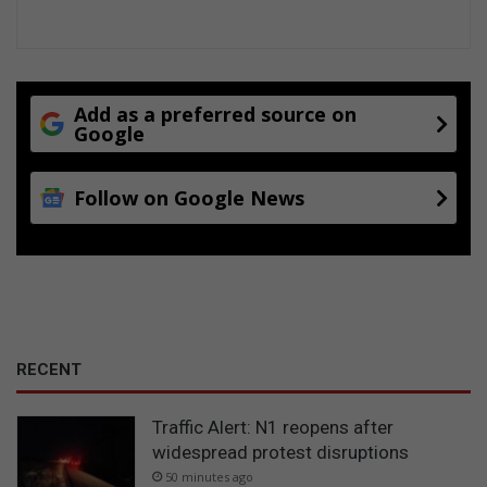
Add as a preferred source on
Google
Follow on Google News
RECENT
Traffic Alert: N1 reopens after
widespread protest disruptions
50 minutes ago