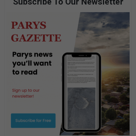
Subscribe To Our Newsletter