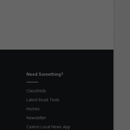
Need Something?
Classifieds
Latest Road Tests
Homes
Newsletter
Caxton Local News App