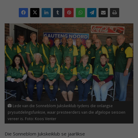
Lede van die Sonneblom Jukskeiklub tydens die onlangse
prysuitdelingsfunksie, waar presteerders van die afgelope seisoen
vereer is. Foto: Koos Venter
Die Sonneblom Jukskeiklub se jaarlikse