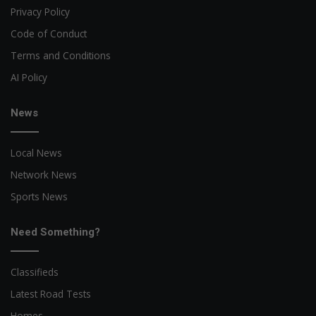
Privacy Policy
Code of Conduct
Terms and Conditions
AI Policy
News
Local News
Network News
Sports News
Need Something?
Classifieds
Latest Road Tests
Homes