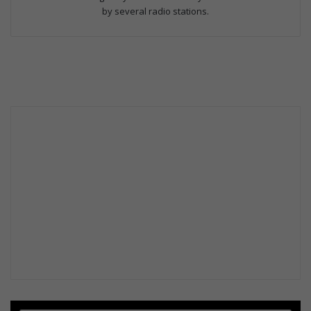
by several radio stations.