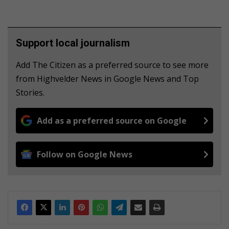
Support local journalism
Add The Citizen as a preferred source to see more
from Highvelder News in Google News and Top
Stories.
Add as a preferred source on Google
Follow on Google News