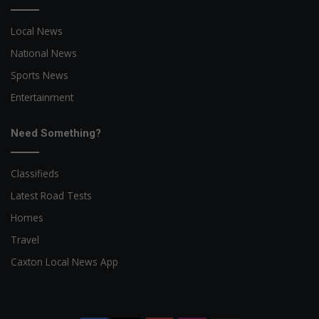
Local News
National News
Sports News
Entertainment
Need Something?
Classifieds
Latest Road Tests
Homes
Travel
Caxton Local News App