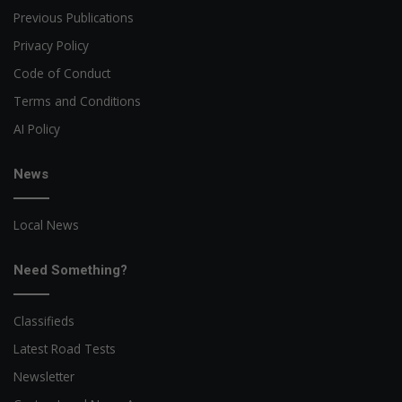
Previous Publications
Privacy Policy
Code of Conduct
Terms and Conditions
AI Policy
News
Local News
Need Something?
Classifieds
Latest Road Tests
Newsletter