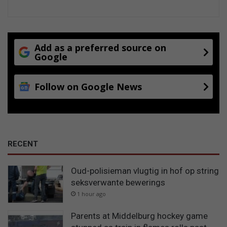
Add as a preferred source on
Google
Follow on Google News
RECENT
Oud-polisieman vlugtig in hof op string
seksverwante bewerings
1 hour ago
Parents at Middelburg hockey game