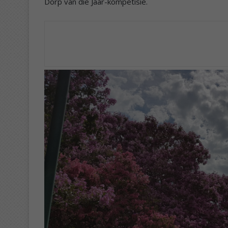
Dorp van die Jaar-kompetisie.