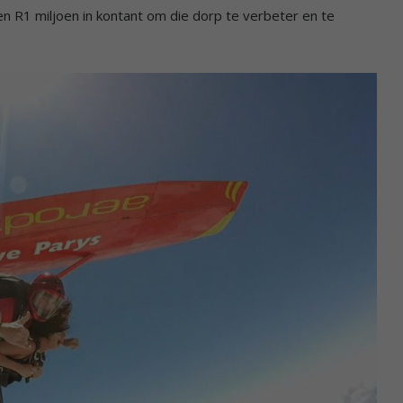
en R1 miljoen in kontant om die dorp te verbeter en te