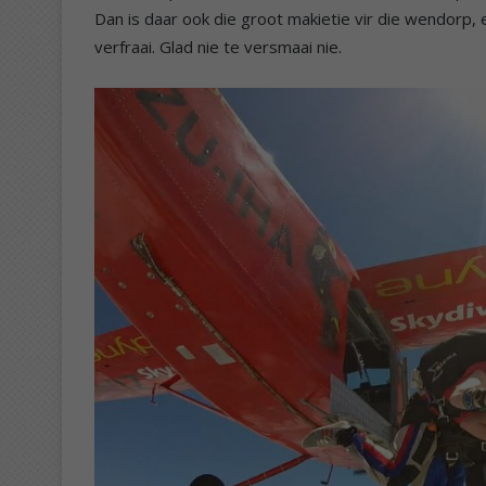
Dan is daar ook die groot makietie vir die wendorp, 
verfraai. Glad nie te versmaai nie.