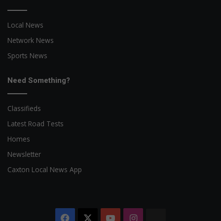
Local News
Network News
Sports News
Need Something?
Classifieds
Latest Road Tests
Homes
Newsletter
Caxton Local News App
Facebook
X
YouTube
Instagram
The