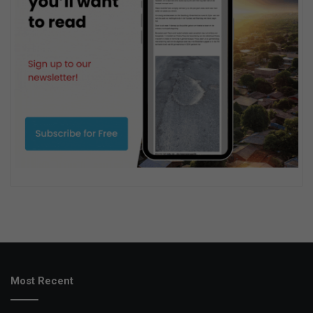
Most Recent