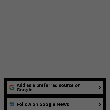
Add as a preferred source on
Google
Follow on Google News