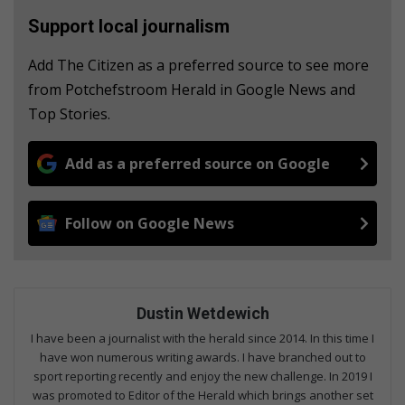
Support local journalism
Add The Citizen as a preferred source to see more
from Potchefstroom Herald in Google News and
Top Stories.
Add as a preferred source on Google
Follow on Google News
Dustin Wetdewich
I have been a journalist with the herald since 2014. In this time I
have won numerous writing awards. I have branched out to
sport reporting recently and enjoy the new challenge. In 2019 I
was promoted to Editor of the Herald which brings another set