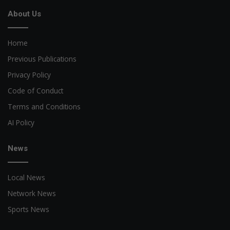
About Us
Home
Previous Publications
Privacy Policy
Code of Conduct
Terms and Conditions
AI Policy
News
Local News
Network News
Sports News