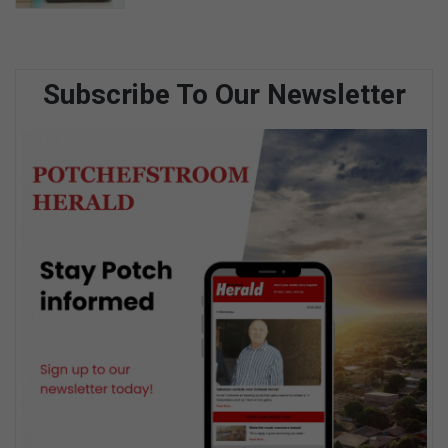
Subscribe To Our Newsletter