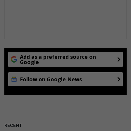
Add as a preferred source on
Google
Follow on Google News
RECENT