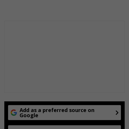
Add as a preferred source on
Google