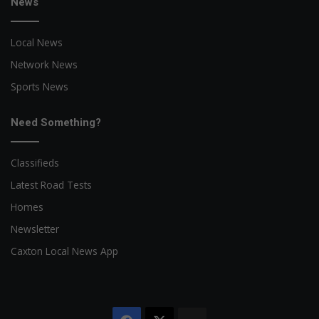
News
Local News
Network News
Sports News
Need Something?
Classifieds
Latest Road Tests
Homes
Newsletter
Caxton Local News App