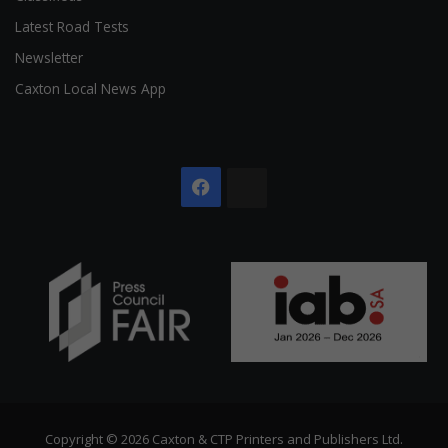
Latest Road Tests
Newsletter
Caxton Local News App
Facebook
The
Citizen
Copyright © 2026 Caxton & CTP Printers and Publishers Ltd.