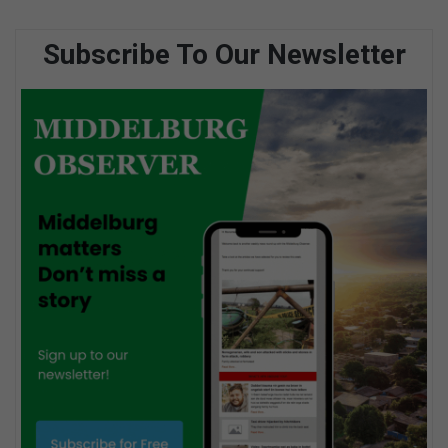
Subscribe To Our Newsletter