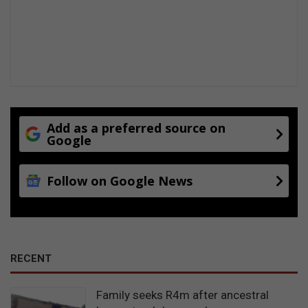
Add as a preferred source on
Google
Follow on Google News
RECENT
Family seeks R4m after ancestral