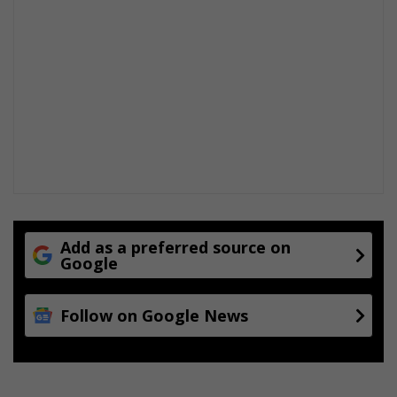
Add as a preferred source on
Google
Follow on Google News