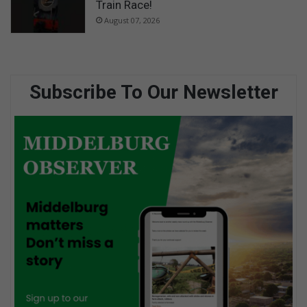
Train Race!
August 07, 2026
Subscribe To Our Newsletter