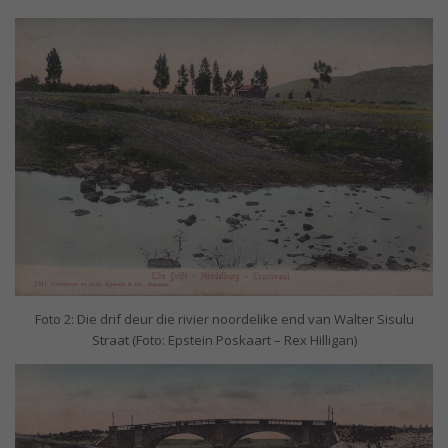
Foto 2: Die drif deur die rivier noordelike end van Walter Sisulu
Straat (Foto: Epstein Poskaart – Rex Hilligan)