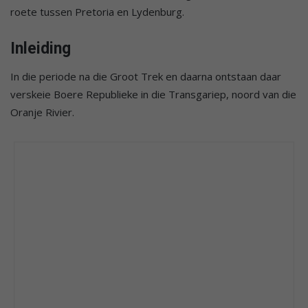
roete tussen Pretoria en Lydenburg.
Inleiding
In die periode na die Groot Trek en daarna ontstaan daar
verskeie Boere Republieke in die Transgariep, noord van die
Oranje Rivier.