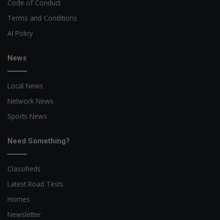
Code of Conduct
Terms and Conditions
AI Policy
News
Local News
Network News
Sports News
Need Something?
Classifieds
Latest Road Tests
Homes
Newsletter