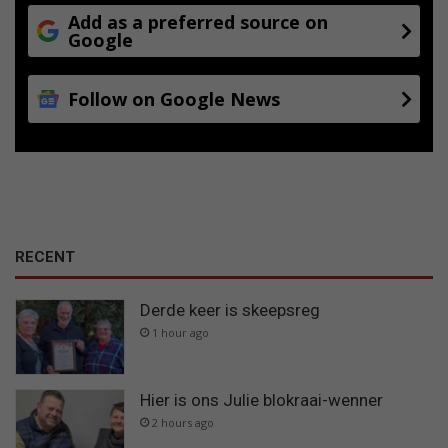
Add as a preferred source on
Google
Follow on Google News
RECENT
Derde keer is skeepsreg
1 hour ago
Hier is ons Julie blokraai-wenner
2 hours ago