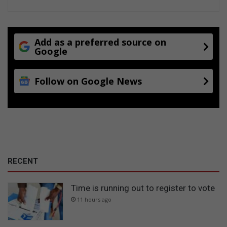
Add as a preferred source on
Google
Follow on Google News
RECENT
Time is running out to register to vote
11 hours ago