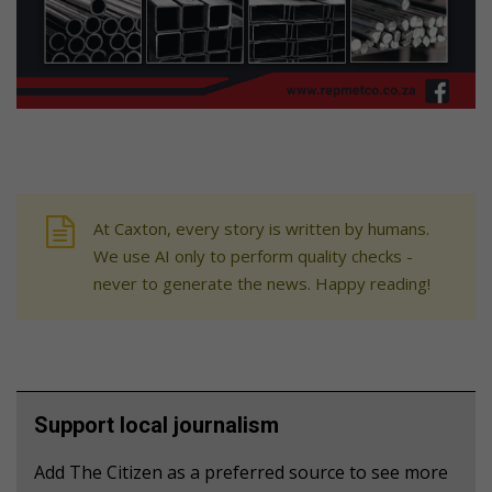
At Caxton, every story is written by humans.
We use AI only to perform quality checks -
never to generate the news. Happy reading!
Support local journalism
Add The Citizen as a preferred source to see more