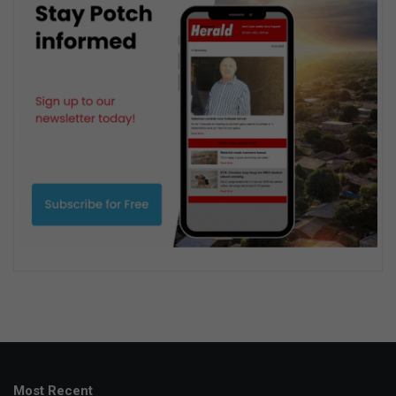
Most Recent