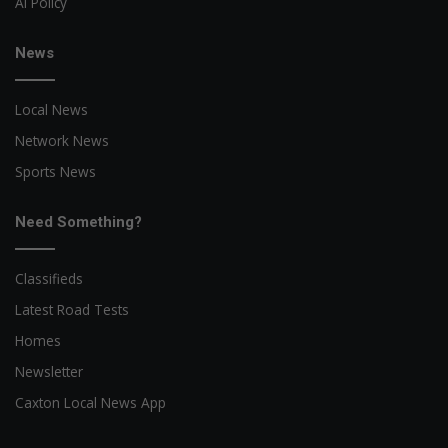
AI Policy
News
Local News
Network News
Sports News
Need Something?
Classifieds
Latest Road Tests
Homes
Newsletter
Caxton Local News App