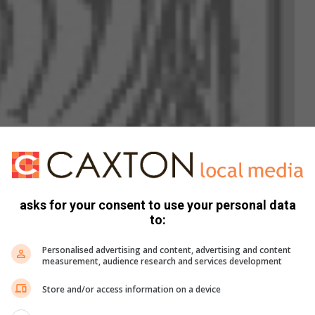
asks for your consent to use your personal data
to:
Personalised advertising and content, advertising and content
measurement, audience research and services development
Store and/or access information on a device