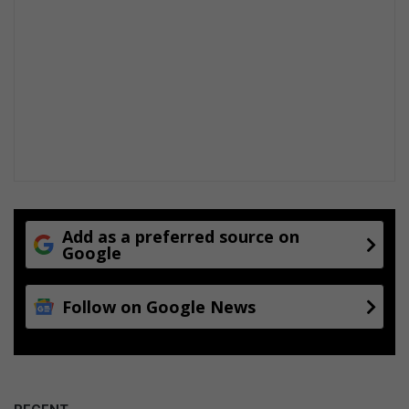
Add as a preferred source on
Google
Follow on Google News