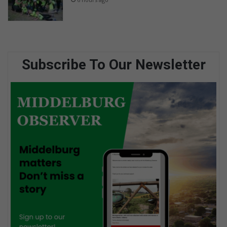
Subscribe To Our Newsletter