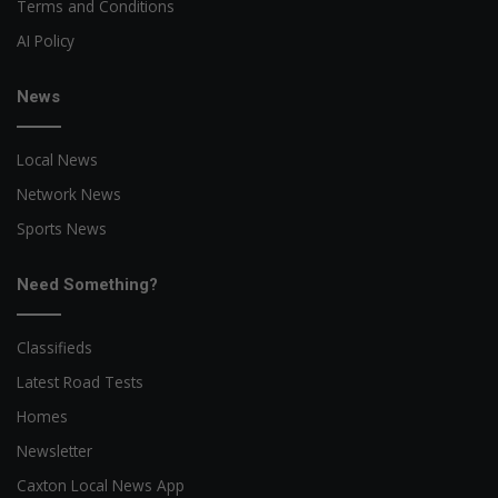
Terms and Conditions
AI Policy
News
Local News
Network News
Sports News
Need Something?
Classifieds
Latest Road Tests
Homes
Newsletter
Caxton Local News App