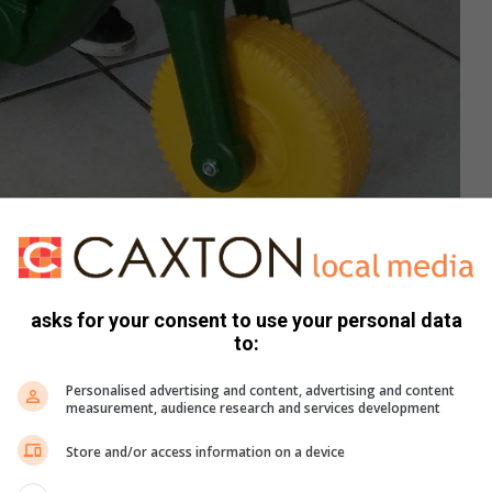
asks for your consent to use your personal data
to:
Personalised advertising and content, advertising and content
measurement, audience research and services development
Store and/or access information on a device