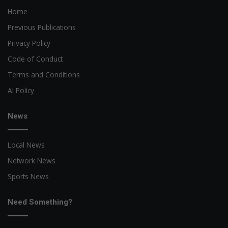
Home
Previous Publications
Privacy Policy
Code of Conduct
Terms and Conditions
AI Policy
News
Local News
Network News
Sports News
Need Something?