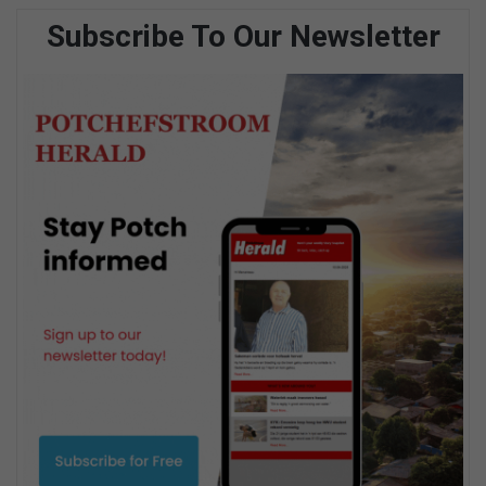
Subscribe To Our Newsletter