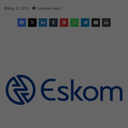
May 22, 2015
2 minutes read