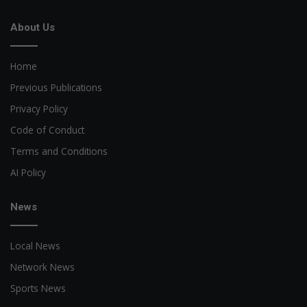
About Us
Home
Previous Publications
Privacy Policy
Code of Conduct
Terms and Conditions
AI Policy
News
Local News
Network News
Sports News