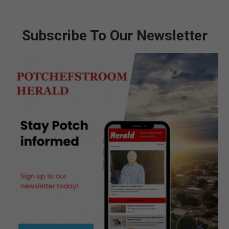
Subscribe To Our Newsletter