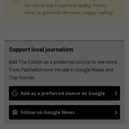
We use AI only to perform quality checks -
never to generate the news. Happy reading!
Support local journalism
Add The Citizen as a preferred source to see more
from Potchefstroom Herald in Google News and
Top Stories.
Add as a preferred source on Google
Follow on Google News