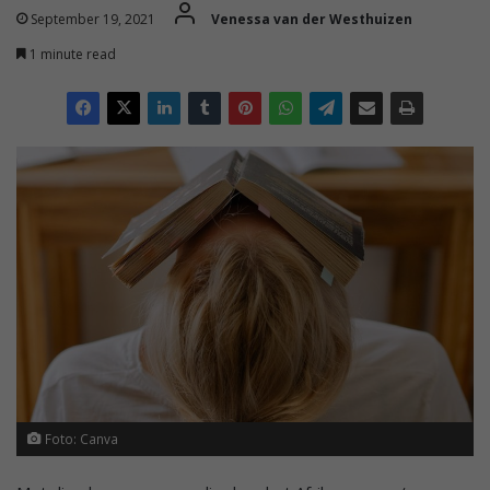
September 19, 2021
Venessa van der Westhuizen
1 minute read
Foto: Canva