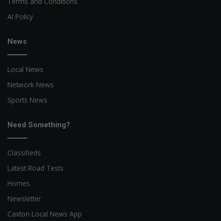
Terms and Conditions
AI Policy
News
Local News
Network News
Sports News
Need Something?
Classifieds
Latest Road Tests
Homes
Newsletter
Caxton Local News App