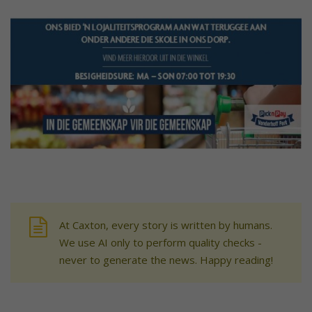
At Caxton, every story is written by humans.
We use AI only to perform quality checks -
never to generate the news. Happy reading!