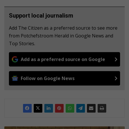
Support local journalism
Add The Citizen as a preferred source to see more
from Potchefstroom Herald in Google News and
Top Stories.
Add as a preferred source on Google
Follow on Google News