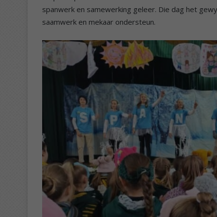
spanwerk en samewerking geleer. Die dag het gewy
saamwerk en mekaar ondersteun.