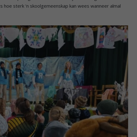
s hoe sterk ’n skoolgemeenskap kan wees wanneer almal