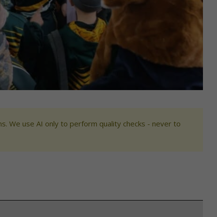
s. We use AI only to perform quality checks - never to