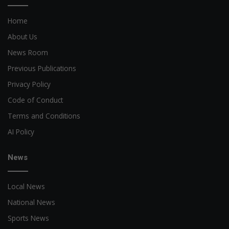
Home
About Us
News Room
Previous Publications
Privacy Policy
Code of Conduct
Terms and Conditions
AI Policy
News
Local News
National News
Sports News