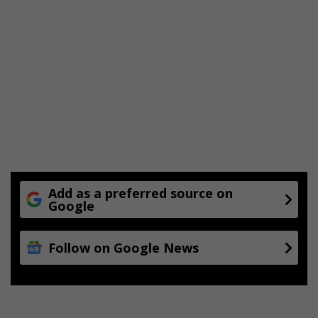
Add as a preferred source on
Google
Follow on Google News