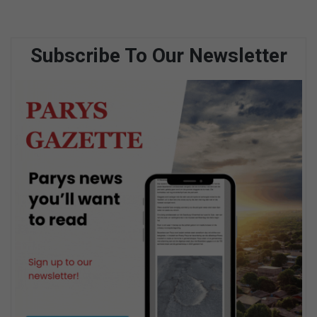
Subscribe To Our Newsletter