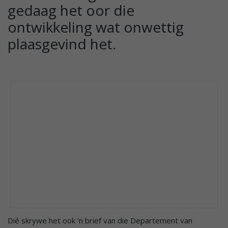
gedaag het oor die
ontwikkeling wat onwettig
plaasgevind het.
Dié skrywe het ook ’n brief van die Departement van