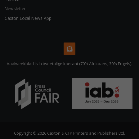
Newsletter
Caxton Local News App
Vaalweekblad is ‘n tweetalige koerant (70% Afrikaans, 30% Engels).
Copyright © 2026 Caxton & CTP Printers and Publishers Ltd.