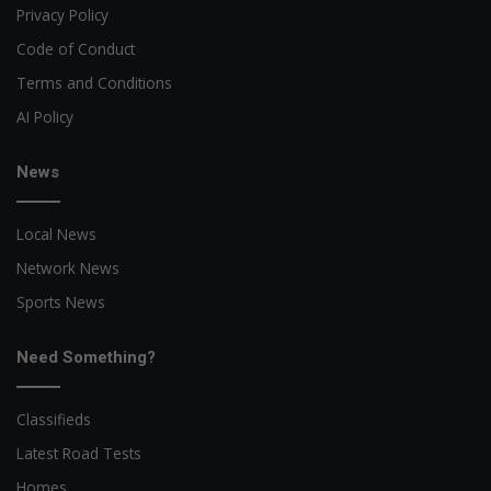
Privacy Policy
Code of Conduct
Terms and Conditions
AI Policy
News
Local News
Network News
Sports News
Need Something?
Classifieds
Latest Road Tests
Homes