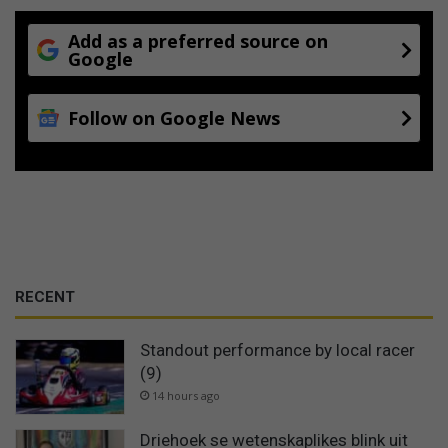
Add as a preferred source on
Google
Follow on Google News
RECENT
Standout performance by local racer
(9)
14 hours ago
Driehoek se wetenskaplikes blink uit