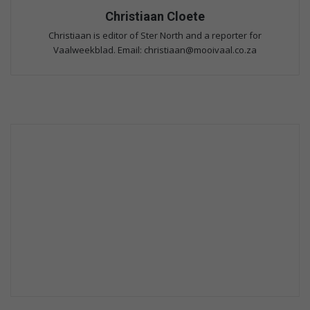
Christiaan Cloete
Christiaan is editor of Ster North and a reporter for
Vaalweekblad. Email: christiaan@mooivaal.co.za