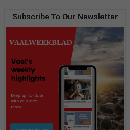
Subscribe To Our Newsletter