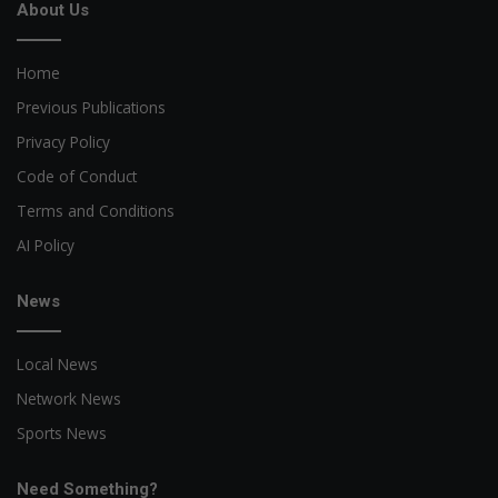
About Us
Home
Previous Publications
Privacy Policy
Code of Conduct
Terms and Conditions
AI Policy
News
Local News
Network News
Sports News
Need Something?