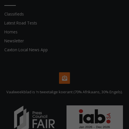
Classifieds
Latest Road Tests
Homes
Newsletter
Caxton Local News App
Vaalweekblad is ‘n tweetalige koerant (70% Afrikaans, 30% Engels).