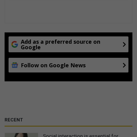
Add as a preferred source on
Google
Follow on Google News
RECENT
Social interaction is essential for