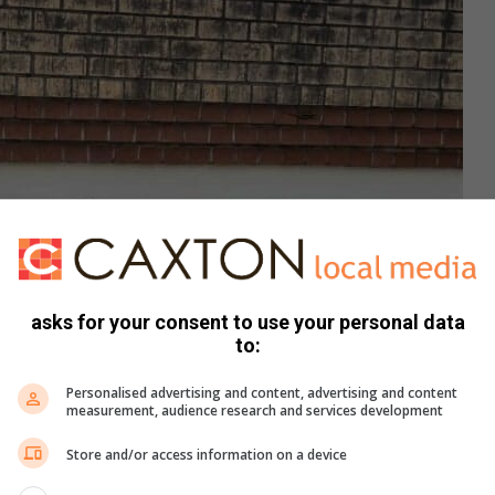
asks for your consent to use your personal data
to:
Personalised advertising and content, advertising and content
measurement, audience research and services development
Store and/or access information on a device