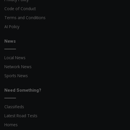
Code of Conduct
Terms and Conditions
AI Policy
News
Local News
Network News
Sports News
Need Something?
Classifieds
Latest Road Tests
Homes