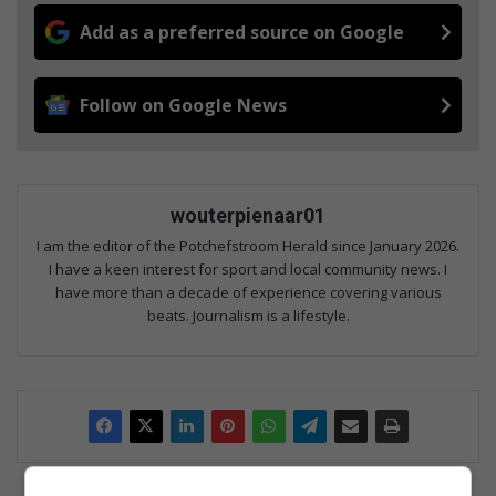
Add as a preferred source on Google
Follow on Google News
wouterpienaar01
I am the editor of the Potchefstroom Herald since January 2026.
I have a keen interest for sport and local community news. I
have more than a decade of experience covering various
beats. Journalism is a lifestyle.