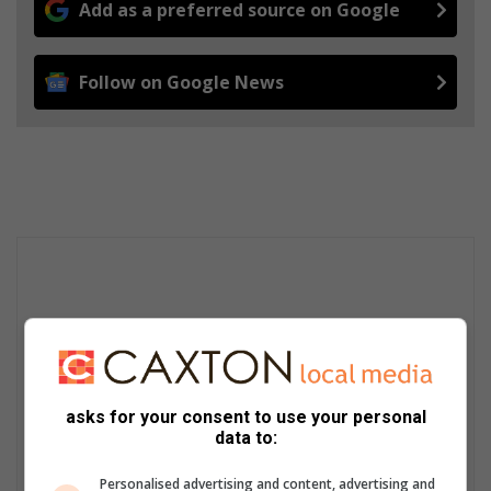
Add as a preferred source on Google
Follow on Google News
asks for your consent to use your personal
data to:
Personalised advertising and content, advertising and