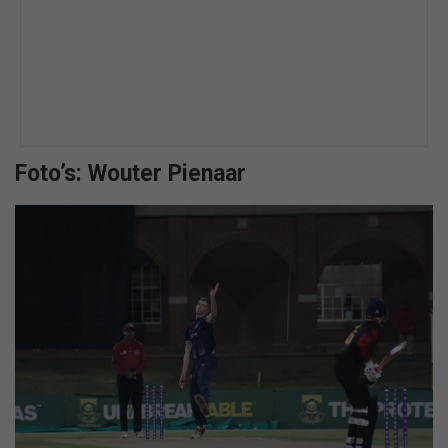
Foto’s: Wouter Pienaar