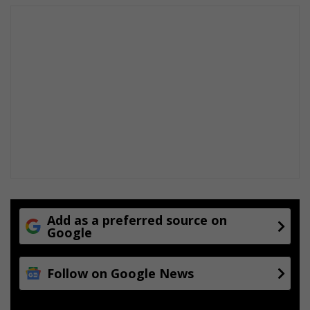
Add as a preferred source on
Google
Follow on Google News