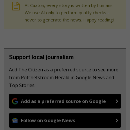
At Caxton, every story is written by humans.
We use AI only to perform quality checks -
never to generate the news. Happy reading!
Support local journalism
Add The Citizen as a preferred source to see more
from Potchefstroom Herald in Google News and
Top Stories.
Add as a preferred source on Google
Follow on Google News