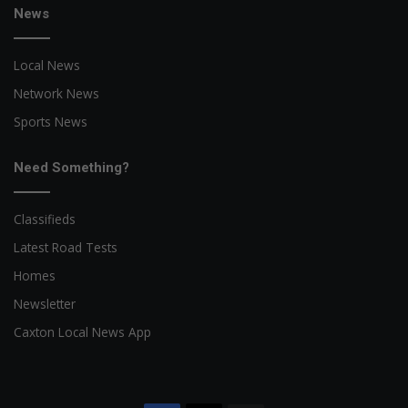
News
Local News
Network News
Sports News
Need Something?
Classifieds
Latest Road Tests
Homes
Newsletter
Caxton Local News App