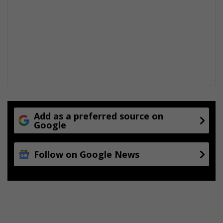
Add as a preferred source on
Google
Follow on Google News