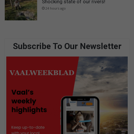
Shocking state of our rivers!
24 hours ago
Subscribe To Our Newsletter