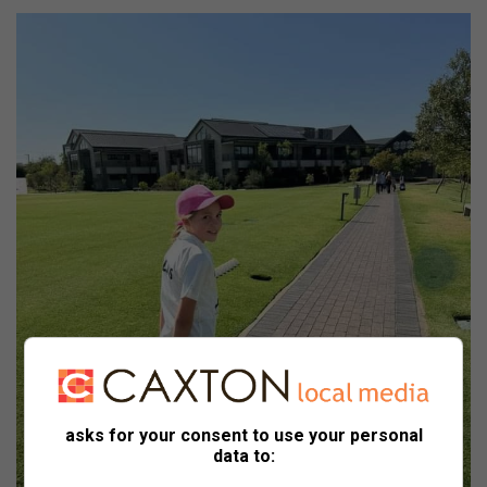
asks for your consent to use your personal
data to: